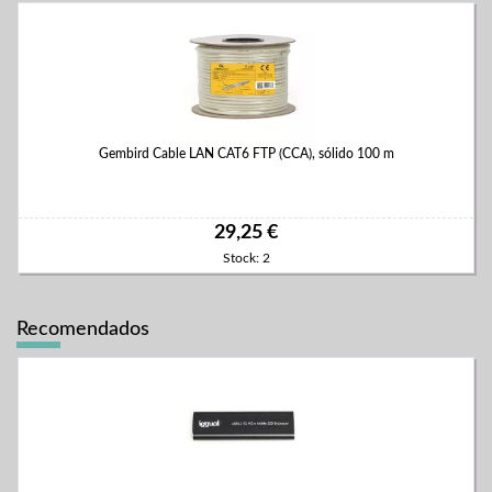
Gembird Cable LAN CAT6 FTP (CCA), sólido 100 m
29,25 €
Stock: 2
Recomendados