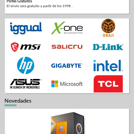
Portes Gratuitos
El envío será gratuito a partir de los 199€ .
Novedades