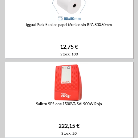
iggual Pack 5 rollos papel térmico sin BPA 80X80mm
12,75 €
Stock: 100
Salicru SPS one 1500VA SAI 900W Rojo
222,15 €
Stock: 20