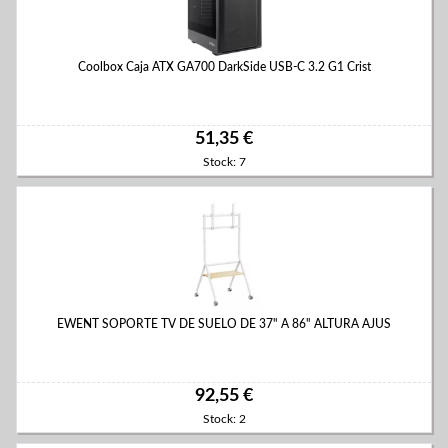
Coolbox Caja ATX GA700 DarkSide USB-C 3.2 G1 Crist
51,35 €
Stock: 7
EWENT SOPORTE TV DE SUELO DE 37" A 86" ALTURA AJUS
92,55 €
Stock: 2