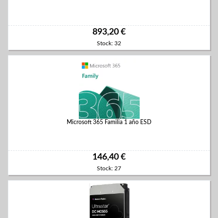
893,20 €
Stock: 32
Microsoft 365 Familia 1 año ESD
146,40 €
Stock: 27