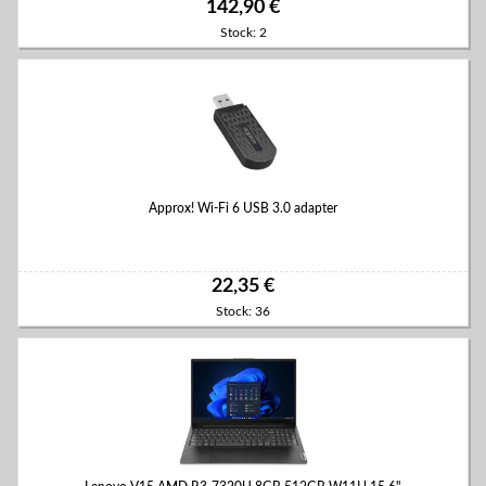
142,90 €
Stock: 2
Approx! Wi-Fi 6 USB 3.0 adapter
22,35 €
Stock: 36