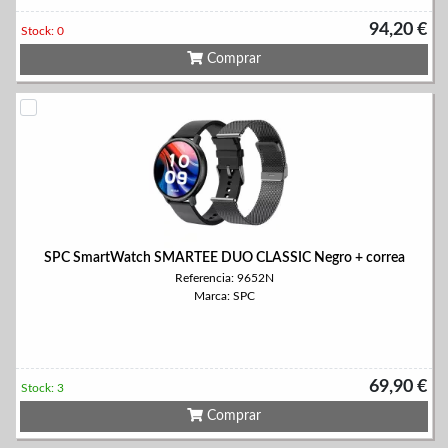
94,20 €
Stock: 0
Comprar
SPC SmartWatch SMARTEE DUO CLASSIC Negro + correa
Referencia: 9652N
Marca: SPC
69,90 €
Stock: 3
Comprar