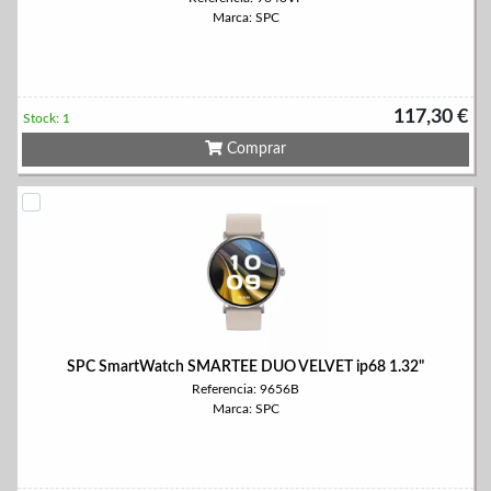
Marca: SPC
117,30 €
Stock: 1
Comprar
SPC SmartWatch SMARTEE DUO VELVET ip68 1.32"
Referencia: 9656B
Marca: SPC