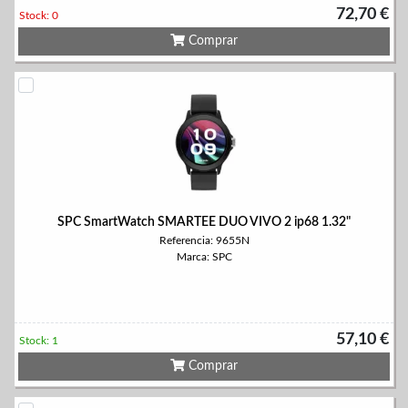
72,70 €
Stock: 0
Comprar
SPC SmartWatch SMARTEE DUO VIVO 2 ip68 1.32"
Referencia: 9655N
Marca: SPC
57,10 €
Stock: 1
Comprar