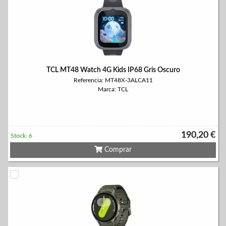
TCL MT48 Watch 4G Kids IP68 Gris Oscuro
Referencia: MT48X-3ALCA11
Marca: TCL
190,20 €
Stock: 6
Comprar