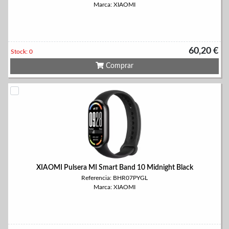
Marca: XIAOMI
60,20 €
Stock: 0
Comprar
XIAOMI Pulsera MI Smart Band 10 Midnight Black
Referencia: BHR07PYGL
Marca: XIAOMI