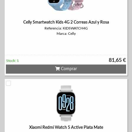
Celly Smartwatch Kids 4G 2 Correas Azul y Rosa
Referencia: KIDSWATCH4G
Marca: Celly
81,65 €
Stock: 1
Comprar
Xiaomi Redmi Watch 5 Active Plata Mate