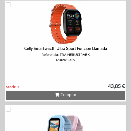
Celly Smartwacth Ultra Sport Funcion Llamada
Referencia: TRAINERULTRABK
Marca: Celly
43,85 €
Stock: 0
Comprar