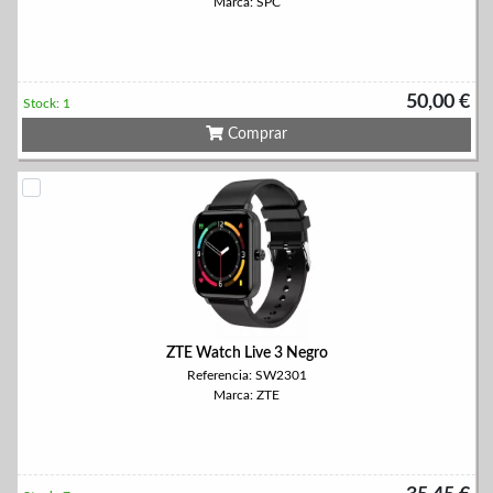
Marca: SPC
50,00 €
Stock: 1
Comprar
ZTE Watch Live 3 Negro
Referencia: SW2301
Marca: ZTE