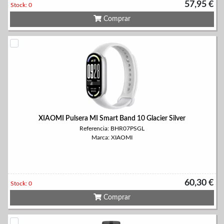
57,95 €
Stock: 0
Comprar
XIAOMI Pulsera MI Smart Band 10 Glacier Silver
Referencia: BHR07PSGL
Marca: XIAOMI
60,30 €
Stock: 0
Comprar