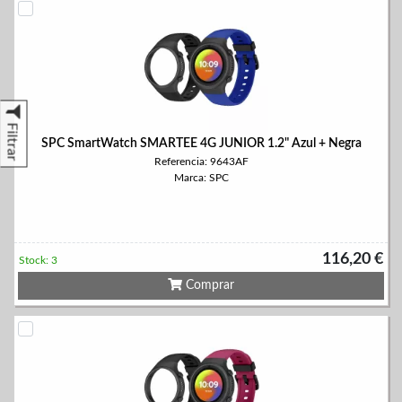
Filtrar
SPC SmartWatch SMARTEE 4G JUNIOR 1.2" Azul + Negra
Referencia: 9643AF
Marca: SPC
116,20 €
Stock: 3
Comprar