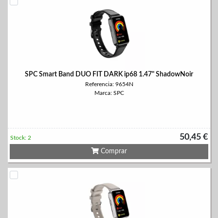
SPC Smart Band DUO FIT DARK ip68 1.47" ShadowNoir
Referencia: 9654N
Marca: SPC
50,45 €
Stock: 2
Comprar