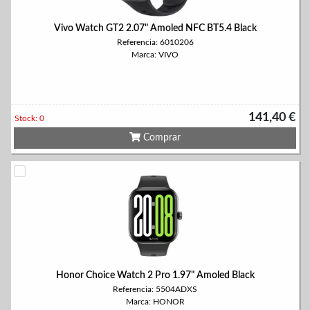
Vivo Watch GT2 2.07" Amoled NFC BT5.4 Black
Referencia: 6010206
Marca: VIVO
141,40 €
Stock: 0
Comprar
Honor Choice Watch 2 Pro 1.97" Amoled Black
Referencia: 5504ADXS
Marca: HONOR