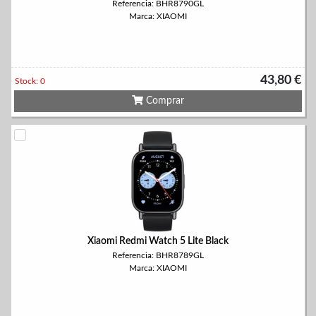
Referencia: BHR8790GL
Marca: XIAOMI
43,80 €
Stock: 0
Comprar
Xiaomi Redmi Watch 5 Lite Black
Referencia: BHR8789GL
Marca: XIAOMI