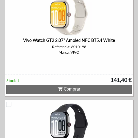
Vivo Watch GT2 2.07" Amoled NFC BT5.4 White
Referencia: 6010198
Marca: VIVO
141,40 €
Stock: 1
Comprar