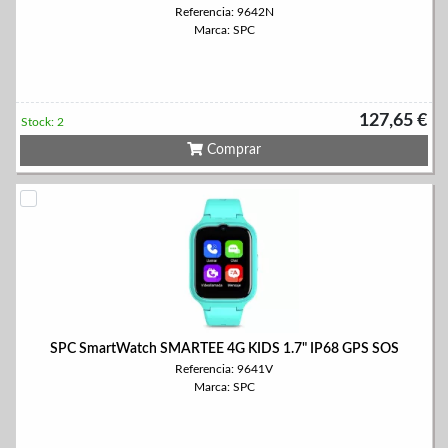
Referencia: 9642N
Marca: SPC
127,65 €
Stock: 2
Comprar
SPC SmartWatch SMARTEE 4G KIDS 1.7" IP68 GPS SOS
Referencia: 9641V
Marca: SPC