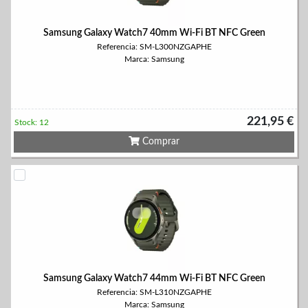
Samsung Galaxy Watch7 40mm Wi-Fi BT NFC Green
Referencia: SM-L300NZGAPHE
Marca: Samsung
221,95 €
Stock: 12
Comprar
Samsung Galaxy Watch7 44mm Wi-Fi BT NFC Green
Referencia: SM-L310NZGAPHE
Marca: Samsung