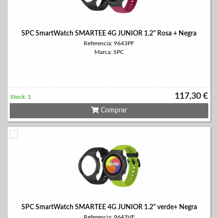
SPC SmartWatch SMARTEE 4G JUNIOR 1.2" Rosa + Negra
Referencia: 9643PF
Marca: SPC
117,30 €
Stock: 1
Comprar
SPC SmartWatch SMARTEE 4G JUNIOR 1.2" verde+ Negra
Referencia: 9643VF