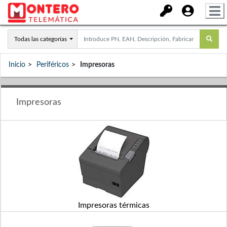
Todas las categorías
Inicio
Periféricos
Impresoras
Impresoras
Impresoras térmicas