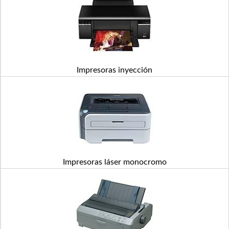
Impresoras inyección
Impresoras láser monocromo