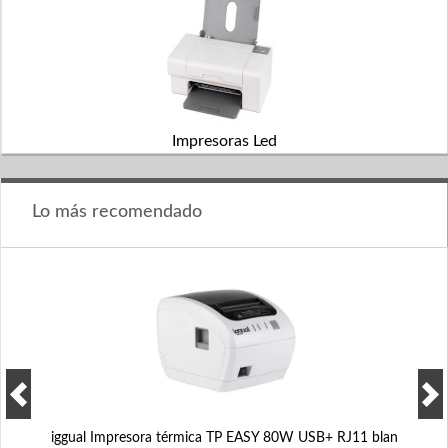
Impresoras Led
Lo más recomendado
iggual Impresora térmica TP EASY 80W USB+ RJ11 blan