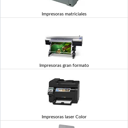
Impresoras matriciales
Impresoras gran formato
Impresoras laser Color