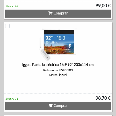
99,00 €
Stock: 49
Comprar
iggual Pantalla eléctrica 16:9 92" 203x114 cm
Referencia: PSIPS203
Marca: iggual
98,70 €
Stock: 71
Comprar