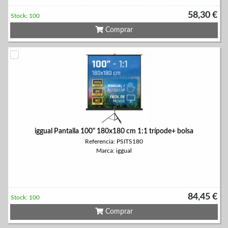
58,30 €
Stock: 100
Comprar
iggual Pantalla 100" 180x180 cm 1:1 trípode+ bolsa
Referencia: PSITS180
Marca: iggual
84,45 €
Stock: 100
Comprar