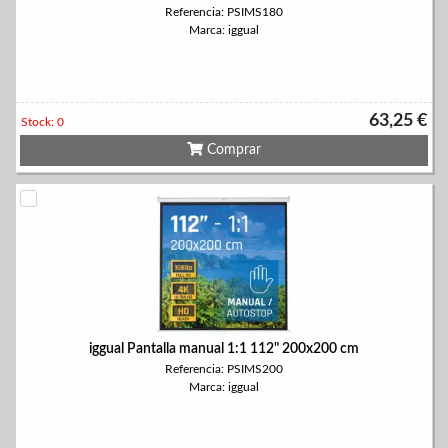
Referencia: PSIMS180
Marca: iggual
63,25 €
Stock: 0
Comprar
iggual Pantalla manual 1:1 112" 200x200 cm
Referencia: PSIMS200
Marca: iggual