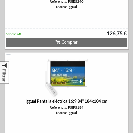
Referencia: PSIES240
Marca: iggual
126,75 €
Stock: 68
Comprar
Filtrar
iggual Pantalla eléctrica 16:9 84" 184x104 cm
Referencia: PSIPS184
Marca: iggual