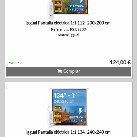
iggual Pantalla eléctrica 1:1 112" 200x200 cm
Referencia: PSIES200
Marca: iggual
124,00 €
Stock: 59
Comprar
iggual Pantalla eléctrica 1:1 134" 240x240 cm