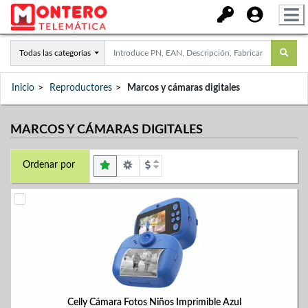
Todas las categorías
Inicio
Reproductores
Marcos y cámaras digitales
MARCOS Y CÁMARAS DIGITALES
Ordenar por
Celly Cámara Fotos Niños Imprimible Azul