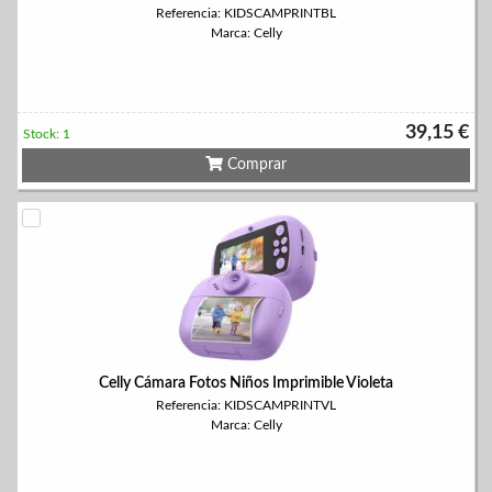
Referencia: KIDSCAMPRINTBL
Marca: Celly
39,15 €
Stock: 1
Comprar
Celly Cámara Fotos Niños Imprimible Violeta
Referencia: KIDSCAMPRINTVL
Marca: Celly